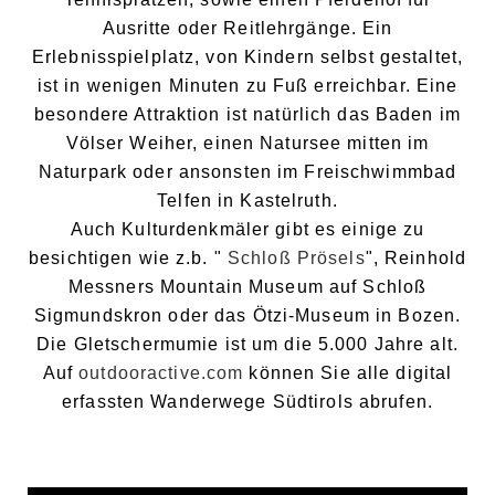
Ausritte oder Reitlehrgänge. Ein
Erlebnisspielplatz, von Kindern selbst gestaltet,
ist in wenigen Minuten zu Fuß erreichbar. Eine
besondere Attraktion ist natürlich das Baden im
Völser Weiher, einen Natursee mitten im
Naturpark oder ansonsten im Freischwimmbad
Telfen in Kastelruth.
Auch Kulturdenkmäler gibt es einige zu
besichtigen wie z.b. "
Schloß Prösels
", Reinhold
Messners Mountain Museum auf Schloß
Sigmundskron oder das Ötzi-Museum in Bozen.
Die Gletschermumie ist um die 5.000 Jahre alt.
Auf
outdooractive.com
können Sie alle digital
erfassten Wanderwege Südtirols abrufen.