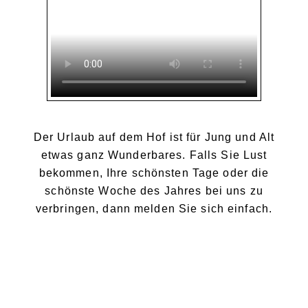
Der Urlaub auf dem Hof ist für Jung und Alt
etwas ganz Wunderbares. Falls Sie Lust
bekommen, Ihre schönsten Tage oder die
schönste Woche des Jahres bei uns zu
verbringen, dann melden Sie sich einfach.