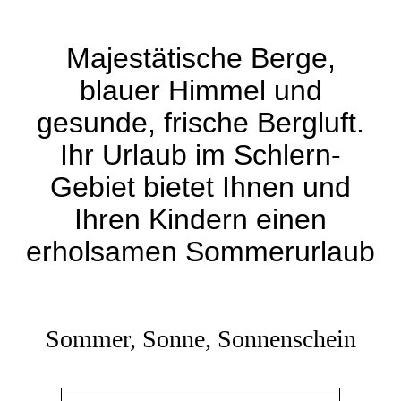
Majestätische Berge,
blauer Himmel und
gesunde, frische Bergluft.
Ihr Urlaub im Schlern-
Gebiet bietet Ihnen und
Ihren Kindern einen
erholsamen Sommerurlaub
Sommer, Sonne, Sonnenschein