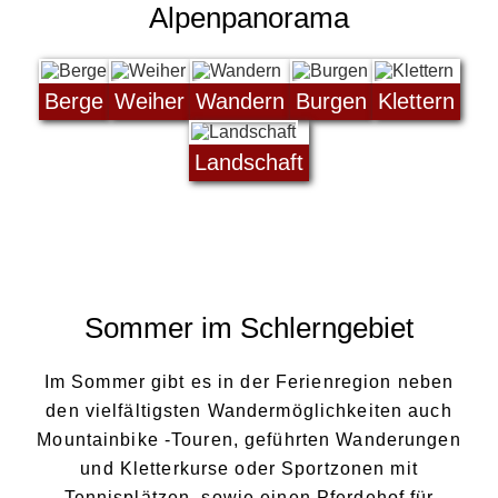
Alpenpanorama
Berge
Weiher
Wandern
Burgen
Klettern
Landschaft
Sommer im Schlerngebiet
Im Sommer gibt es in der Ferienregion neben
den vielfältigsten Wandermöglichkeiten auch
Mountainbike -Touren, geführten Wanderungen
und Kletterkurse oder Sportzonen mit
Tennisplätzen, sowie einen Pferdehof für