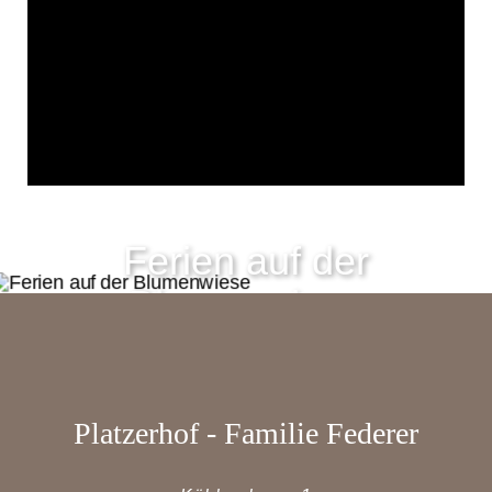
Ferien auf der
Blumenwiese
Platzerhof
- Familie Federer